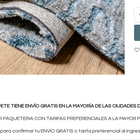
PETE TIENE ENVÍO GRATIS EN LA MAYORÍA DE LAS CIUDADES D
 PAQUETERIA CON TARIFAS PREFERENCIALES A LA MAYOR P
ara confirmar tu ENVÍO GRATIS o tarifa preferencial al ingres