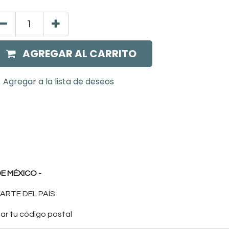
AGREGAR AL CARRITO
Agregar a la lista de deseos
E MÉXICO -
ARTE DEL PAÍS
ar tu código postal