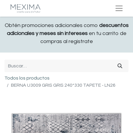
Obtén promociones adicionales como
descuentos
adicionales y meses sin intereses
en tu carrito de
compras al registrate
Todos los productos
BERNA U3009 GRIS GRIS 240*330 TAPETE - LN26