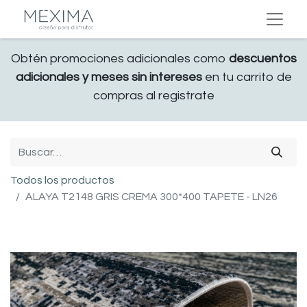
Obtén promociones adicionales como
descuentos
adicionales y meses sin intereses
en tu carrito de
compras al registrate
Todos los productos
ALAYA T2148 GRIS CREMA 300*400 TAPETE - LN26