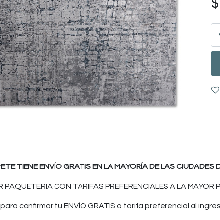
PETE TIENE ENVÍO GRATIS EN LA MAYORÍA DE LAS CIUDADES D
 PAQUETERIA CON TARIFAS PREFERENCIALES A LA MAYOR P
ara confirmar tu ENVÍO GRATIS o tarifa preferencial al ingres