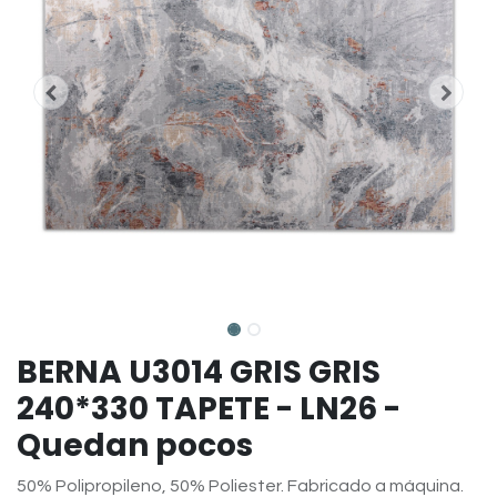
BERNA U3014 GRIS GRIS
240*330 TAPETE - LN26 -
Quedan pocos
50% Polipropileno, 50% Poliester. Fabricado a máquina.