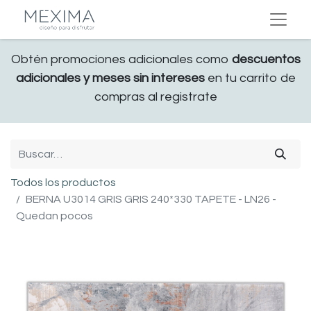
Obtén promociones adicionales como
descuentos
adicionales y meses sin intereses
en tu carrito de
compras al registrate
Todos los productos
BERNA U3014 GRIS GRIS 240*330 TAPETE - LN26 -
Quedan pocos