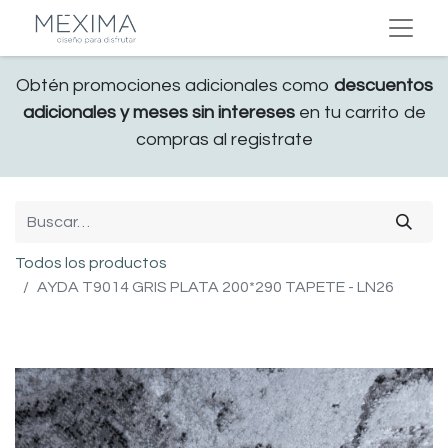
Obtén promociones adicionales como
descuentos
adicionales y meses sin intereses
en tu carrito de
compras al registrate
Todos los productos
AYDA T9014 GRIS PLATA 200*290 TAPETE - LN26