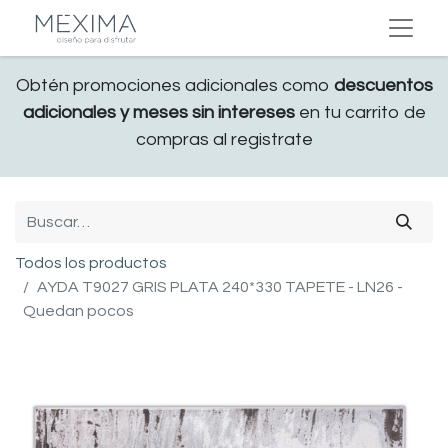
Obtén promociones adicionales como
descuentos
adicionales y meses sin intereses
en tu carrito de
compras al registrate
Todos los productos
AYDA T9027 GRIS PLATA 240*330 TAPETE - LN26 -
Quedan pocos