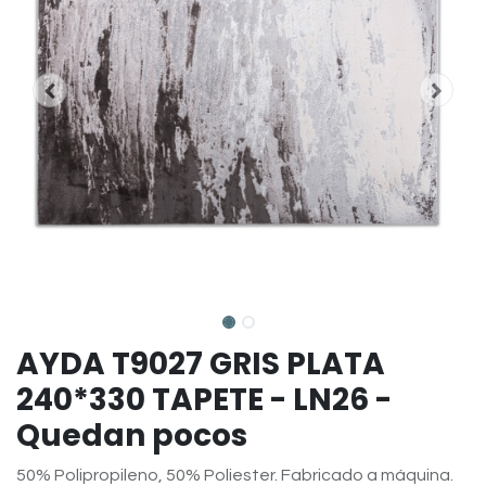
AYDA T9027 GRIS PLATA
240*330 TAPETE - LN26 -
Quedan pocos
50% Polipropileno, 50% Poliester. Fabricado a máquina.