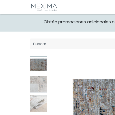
CATALOGO
SALA
Obtén promociones adicionales