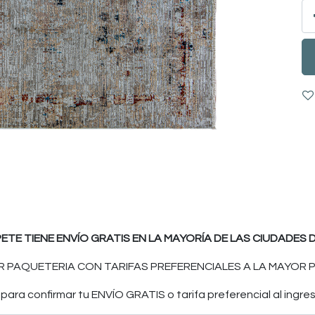
PETE TIENE ENVÍO GRATIS EN LA MAYORÍA DE LAS CIUDADES D
 PAQUETERIA CON TARIFAS PREFERENCIALES A LA MAYOR P
ara confirmar tu ENVÍO GRATIS o tarifa preferencial al ingres