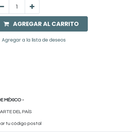
AGREGAR AL CARRITO
Agregar a la lista de deseos
E MÉXICO -
ARTE DEL PAÍS
ar tu código postal