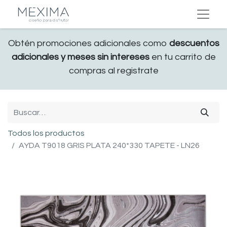
Obtén promociones adicionales como
descuentos
adicionales y meses sin intereses
en tu carrito de
compras al registrate
Todos los productos
AYDA T9018 GRIS PLATA 240*330 TAPETE - LN26