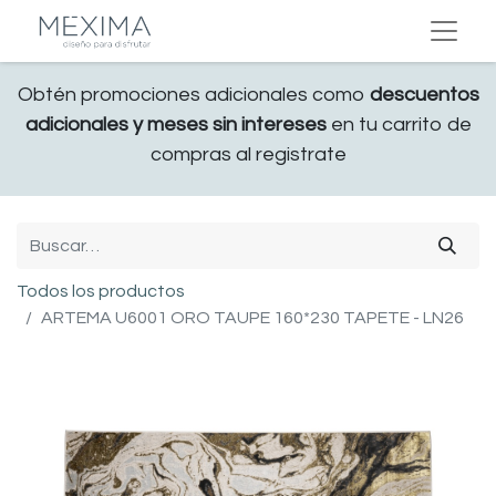
Obtén promociones adicionales como
descuentos
adicionales y meses sin intereses
en tu carrito de
compras al registrate
Todos los productos
ARTEMA U6001 ORO TAUPE 160*230 TAPETE - LN26