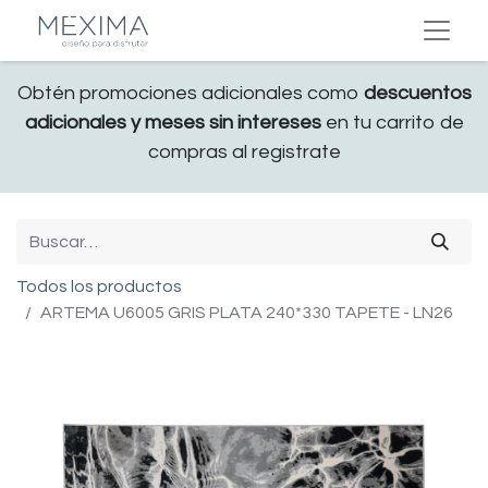
Obtén promociones adicionales como
descuentos
adicionales y meses sin intereses
en tu carrito de
compras al registrate
Todos los productos
ARTEMA U6005 GRIS PLATA 240*330 TAPETE - LN26