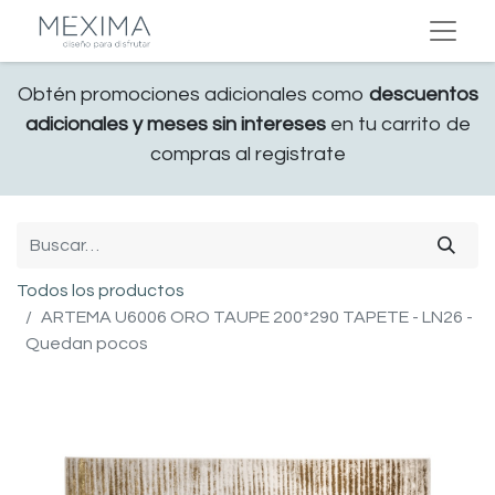
Obtén promociones adicionales como
descuentos
adicionales y meses sin intereses
en tu carrito de
compras al registrate
Todos los productos
ARTEMA U6006 ORO TAUPE 200*290 TAPETE - LN26 -
Quedan pocos