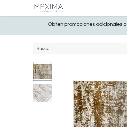
CATALOGO
SALA
Obtén promociones adicionales