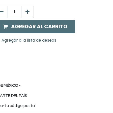
AGREGAR AL CARRITO
Agregar a la lista de deseos
E MÉXICO -
ARTE DEL PAÍS
ar tu código postal