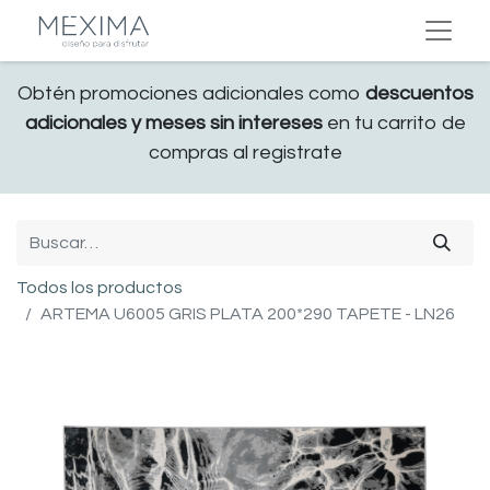
Obtén promociones adicionales como
descuentos
adicionales y meses sin intereses
en tu carrito de
compras al registrate
Todos los productos
ARTEMA U6005 GRIS PLATA 200*290 TAPETE - LN26