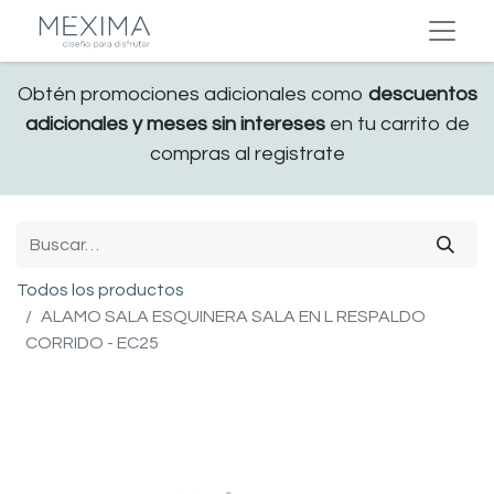
Obtén promociones adicionales como
descuentos
adicionales y meses sin intereses
en tu carrito de
compras al registrate
Todos los productos
ALAMO SALA ESQUINERA SALA EN L RESPALDO
CORRIDO - EC25