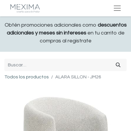
Obtén promociones adicionales como
descuentos
adicionales y meses sin intereses
en tu carrito de
compras al registrate
Todos los productos
ALARA SILLON - JM26