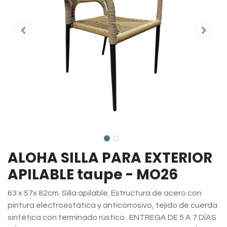
ALOHA SILLA PARA EXTERIOR
APILABLE taupe - MO26
63 x 57x 82cm. Silla apilable. Estructura de acero con
pintura electroestática y anticorrosivo, tejido de cuerda
sintética con terminado rústico.. ENTREGA DE 5 A 7 DÍAS