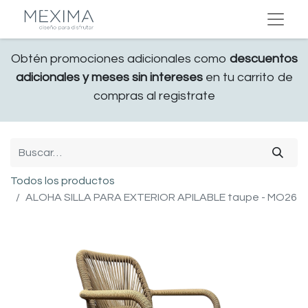
Obtén promociones adicionales como
descuentos
adicionales y meses sin intereses
en tu carrito de
compras al registrate
Todos los productos
ALOHA SILLA PARA EXTERIOR APILABLE taupe - MO26