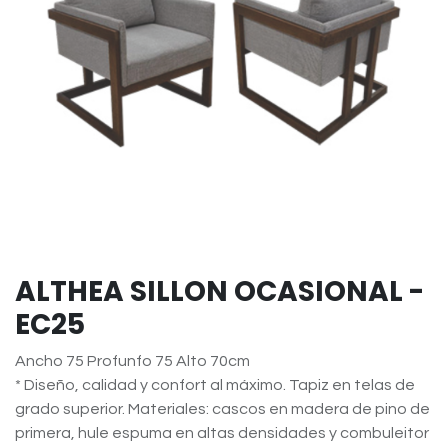
ALTHEA SILLON OCASIONAL -
EC25
Ancho 75 Profunfo 75 Alto 70cm
* Diseño, calidad y confort al máximo. Tapiz en telas de
grado superior. Materiales: cascos en madera de pino de
primera, hule espuma en altas densidades y combuleitor