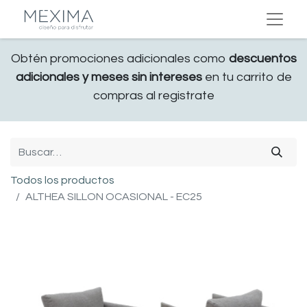
Obtén promociones adicionales como
descuentos
adicionales y meses sin intereses
en tu carrito de
compras al registrate
Todos los productos
ALTHEA SILLON OCASIONAL - EC25