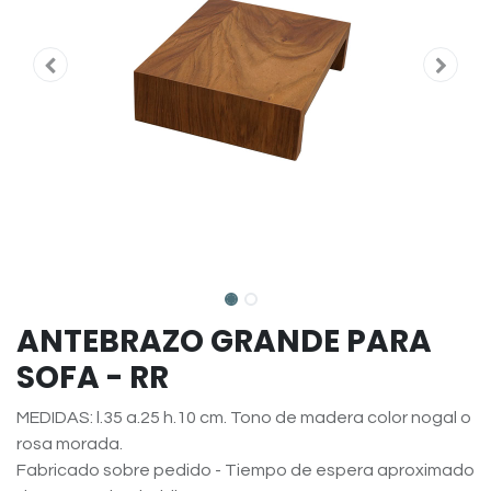
ANTEBRAZO GRANDE PARA
SOFA - RR
MEDIDAS: l.35 a.25 h.10 cm. Tono de madera color nogal o
rosa morada.
Fabricado sobre pedido - Tiempo de espera aproximado