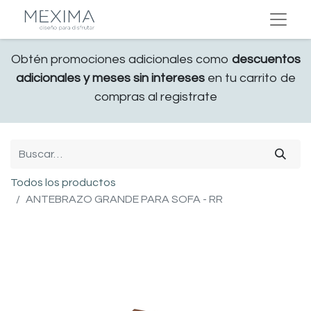
Obtén promociones adicionales como
descuentos
adicionales y meses sin intereses
en tu carrito de
compras al registrate
Todos los productos
ANTEBRAZO GRANDE PARA SOFA - RR