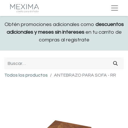
Obtén promociones adicionales como
descuentos
adicionales y meses sin intereses
en tu carrito de
compras al registrate
Todos los productos
ANTEBRAZO PARA SOFA - RR