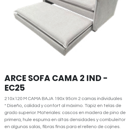
ARCE SOFA CAMA 2 IND -
EC25
210x120 M CAMA BAJA 190x 95cm 2 camas individuales
* Diseño, calidad y confort al máximo. Tapiz en telas de
grado superior. Materiales: cascos en madera de pino de
primera, hule espuma en altas densidades y combuleitor
en algunas salas, fibras finas para el relleno de cojines.