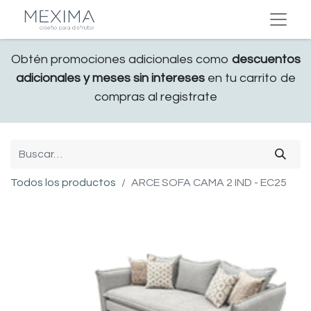
Obtén promociones adicionales como
descuentos
adicionales y meses sin intereses
en tu carrito de
compras al registrate
Todos los productos
ARCE SOFA CAMA 2 IND - EC25