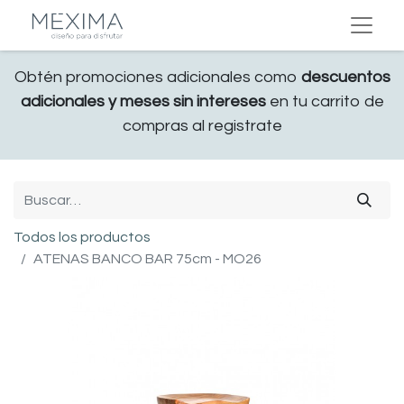
Obtén promociones adicionales como
descuentos
adicionales y meses sin intereses
en tu carrito de
compras al registrate
Todos los productos
ATENAS BANCO BAR 75cm - MO26