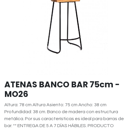
ATENAS BANCO BAR 75cm -
MO26
Altura: 78 cm Altura Asiento: 75 cm Ancho: 38 cm
Profundidad: 38 cm. Banco de madera con estructura
metálica. Por sus características es ideal para barras de
bar. ** ENTREGA DE 5 A 7 DÍAS HÁBILES. PRODUCTO