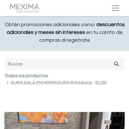
Obtén promociones adicionales como
descuentos
adicionales y meses sin intereses
en tu carrito de
compras al registrate
Todos los productos
AURA SALA EN HERRADURA 8 módulos - EC25