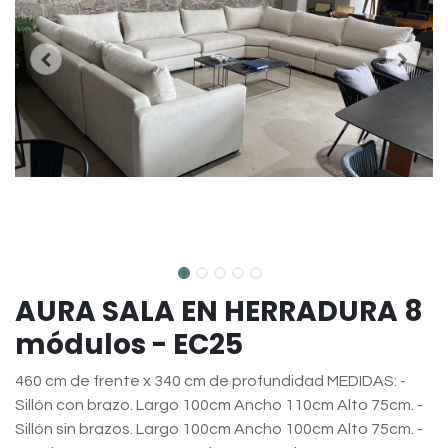
AURA SALA EN HERRADURA 8
módulos - EC25
460 cm de frente x 340 cm de profundidad MEDIDAS: -
Sillón con brazo. Largo 100cm Ancho 110cm Alto 75cm. -
Sillón sin brazos. Largo 100cm Ancho 100cm Alto 75cm. -