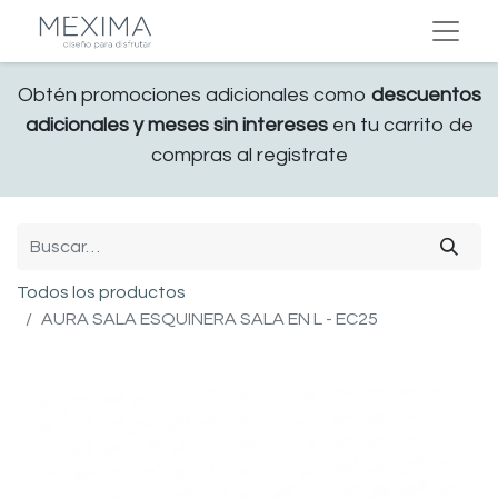
Obtén promociones adicionales como
descuentos
adicionales y meses sin intereses
en tu carrito de
compras al registrate
Todos los productos
AURA SALA ESQUINERA SALA EN L - EC25