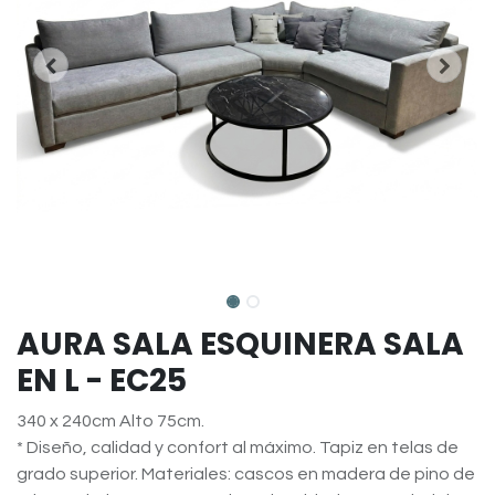
AURA SALA ESQUINERA SALA
EN L - EC25
340 x 240cm Alto 75cm.
* Diseño, calidad y confort al máximo. Tapiz en telas de
grado superior. Materiales: cascos en madera de pino de