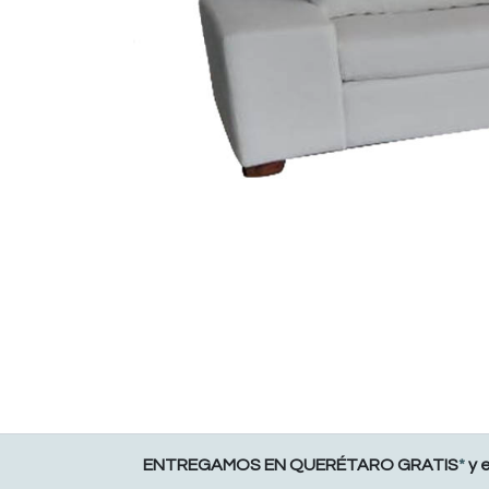
ENTREGAMOS EN QUERÉTARO GRATIS
*
y 