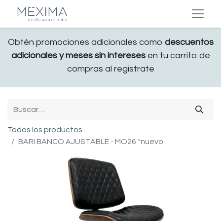
Obtén promociones adicionales como
descuentos
adicionales y meses sin intereses
en tu carrito de
compras al registrate
Todos los productos
BARI BANCO AJUSTABLE - MO26 *nuevo