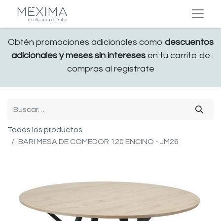
Obtén promociones adicionales como
descuentos
adicionales y meses sin intereses
en tu carrito de
compras al registrate
Todos los productos
BARI MESA DE COMEDOR 120 ENCINO - JM26