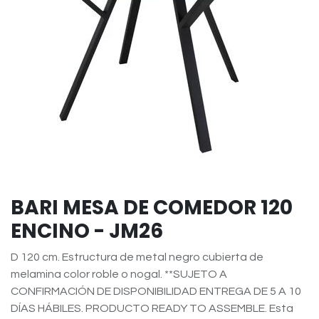
BARI MESA DE COMEDOR 120
ENCINO - JM26
D 120 cm. Estructura de metal negro cubierta de
melamina color roble o nogal. **SUJETO A
CONFIRMACIÓN DE DISPONIBILIDAD ENTREGA DE 5 A 10
DÍAS HÁBILES. PRODUCTO READY TO ASSEMBLE. Esta