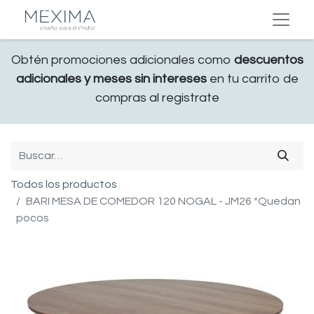
Obtén promociones adicionales como
descuentos
adicionales y meses sin intereses
en tu carrito de
compras al registrate
Todos los productos
BARI MESA DE COMEDOR 120 NOGAL - JM26 *Quedan
pocos