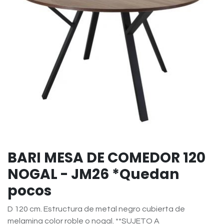
BARI MESA DE COMEDOR 120
NOGAL - JM26 *Quedan
pocos
D 120 cm. Estructura de metal negro cubierta de
melamina color roble o nogal. **SUJETO A