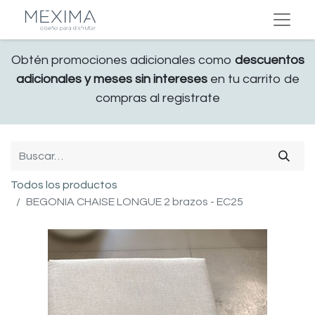
Obtén promociones adicionales como
descuentos
adicionales y meses sin intereses
en tu carrito de
compras al registrate
Todos los productos
BEGONIA CHAISE LONGUE 2 brazos - EC25