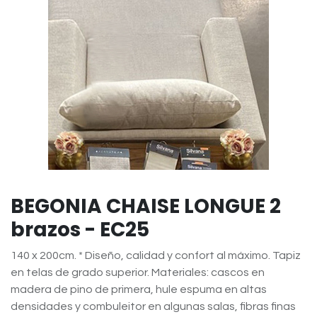
BEGONIA CHAISE LONGUE 2
brazos - EC25
140 x 200cm. * Diseño, calidad y confort al máximo. Tapiz
en telas de grado superior. Materiales: cascos en
madera de pino de primera, hule espuma en altas
densidades y combuleitor en algunas salas, fibras finas