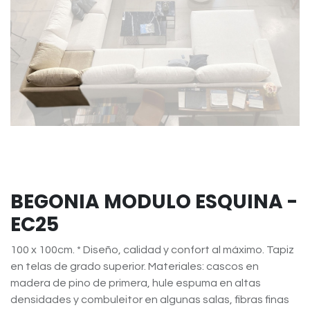
BEGONIA MODULO ESQUINA -
EC25
100 x 100cm. * Diseño, calidad y confort al máximo. Tapiz
en telas de grado superior. Materiales: cascos en
madera de pino de primera, hule espuma en altas
densidades y combuleitor en algunas salas, fibras finas