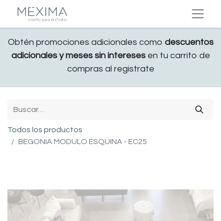
Obtén promociones adicionales como
descuentos
adicionales y meses sin intereses
en tu carrito de
compras al registrate
Todos los productos
BEGONIA MODULO ESQUINA - EC25