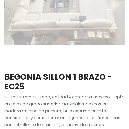
BEGONIA SILLON 1 BRAZO -
EC25
120 x 100 cm. * Diseño, calidad y confort al máximo. Tapiz
en telas de grado superior. Materiales: cascos en
madera de pino de primera, hule espuma en altas
densidades y combuleitor en algunas salas, fibras finas
para el relleno de cojines. (No incluye los cojines