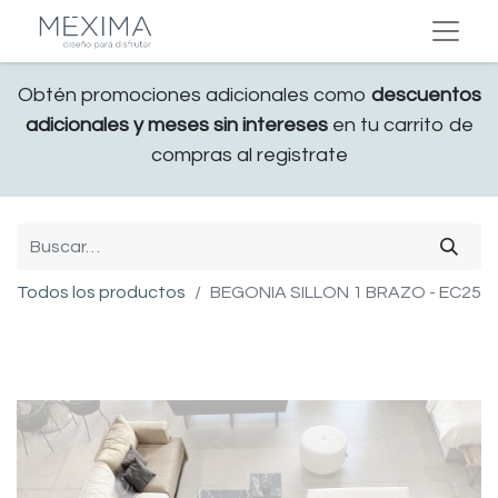
Obtén promociones adicionales como
descuentos
adicionales y meses sin intereses
en tu carrito de
compras al registrate
Todos los productos
BEGONIA SILLON 1 BRAZO - EC25