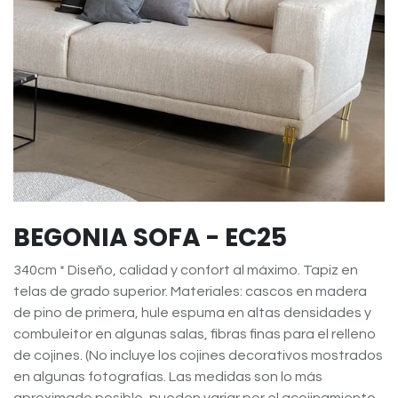
BEGONIA SOFA - EC25
340cm * Diseño, calidad y confort al máximo. Tapiz en
telas de grado superior. Materiales: cascos en madera
de pino de primera, hule espuma en altas densidades y
combuleitor en algunas salas, fibras finas para el relleno
de cojines. (No incluye los cojines decorativos mostrados
en algunas fotografías. Las medidas son lo más