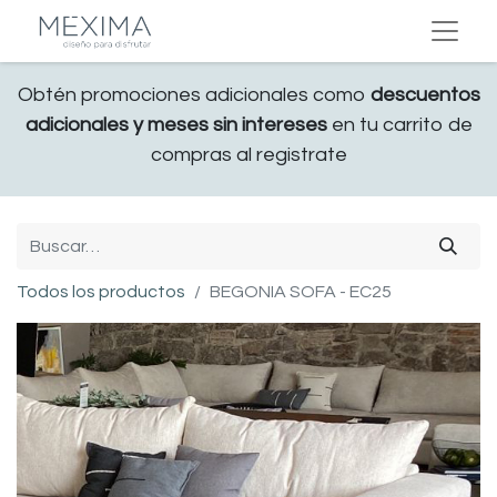
Obtén promociones adicionales como
descuentos
adicionales y meses sin intereses
en tu carrito de
compras al registrate
Todos los productos
BEGONIA SOFA - EC25