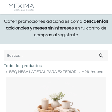
Obtén promociones adicionales como
descuentos
adicionales y meses sin intereses
en tu carrito de
compras al registrate
Todos los productos
BEQ MESA LATERAL PARA EXTERIOR - JM26. *nuevo