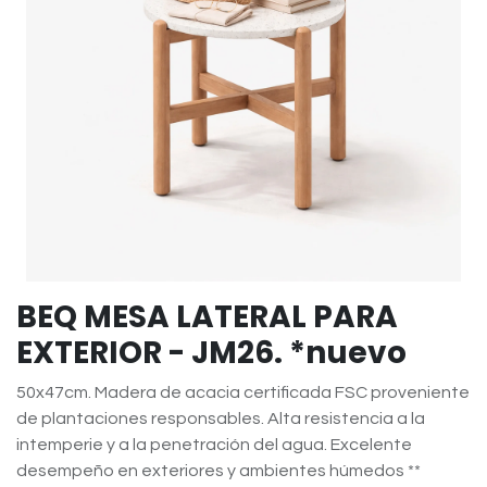
BEQ MESA LATERAL PARA
EXTERIOR - JM26. *nuevo
50x47cm. Madera de acacia certificada FSC proveniente
de plantaciones responsables. Alta resistencia a la
intemperie y a la penetración del agua. Excelente
desempeño en exteriores y ambientes húmedos **