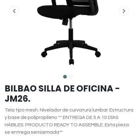
BILBAO SILLA DE OFICINA -
JM26.
Tela tipo mesh. Nivelador de curvatura lumbar. Estructura
y base de polipropileno ** ENTREGA DE 5 A 10 DÍAS
HÁBILES. PRODUCTO READY TO ASSEMBLE. Esta pieza
se entrega semiarmada**