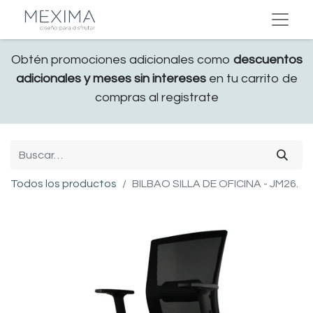
Obtén promociones adicionales como
descuentos
adicionales y meses sin intereses
en tu carrito de
compras al registrate
Todos los productos
BILBAO SILLA DE OFICINA - JM26.