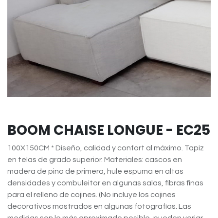
BOOM CHAISE LONGUE - EC25
100X150CM * Diseño, calidad y confort al máximo. Tapiz
en telas de grado superior. Materiales: cascos en
madera de pino de primera, hule espuma en altas
densidades y combuleitor en algunas salas, fibras finas
para el relleno de cojines. (No incluye los cojines
decorativos mostrados en algunas fotografías. Las