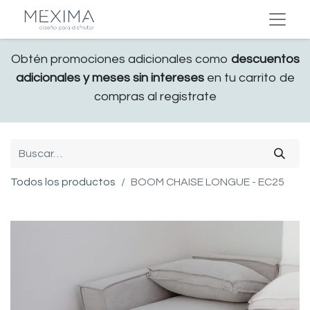
Obtén promociones adicionales como
descuentos
adicionales y meses sin intereses
en tu carrito de
compras al registrate
Todos los productos
BOOM CHAISE LONGUE - EC25