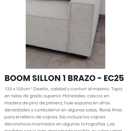
BOOM SILLON 1 BRAZO - EC25
120 x100cm * Diseño, calidad y confort al máximo. Tapiz
en telas de grado superior. Materiales: cascos en
madera de pino de primera, hule espuma en altas
densidades y combuleitor en algunas salas, fibras finas
para el relleno de cojines. (No incluye los cojines
decorativos mostrados en algunas fotografías. Las