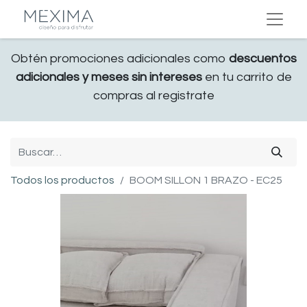
Obtén promociones adicionales como
descuentos
adicionales y meses sin intereses
en tu carrito de
compras al registrate
Todos los productos
BOOM SILLON 1 BRAZO - EC25