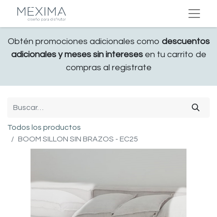
Obtén promociones adicionales como
descuentos
adicionales y meses sin intereses
en tu carrito de
compras al registrate
Todos los productos
BOOM SILLON SIN BRAZOS - EC25