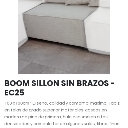
BOOM SILLON SIN BRAZOS -
EC25
100 x100cm * Diseño, calidad y confort al máximo. Tapiz
en telas de grado superior. Materiales: cascos en
madera de pino de primera, hule espuma en altas
densidades y combuleitor en algunas salas, fibras finas