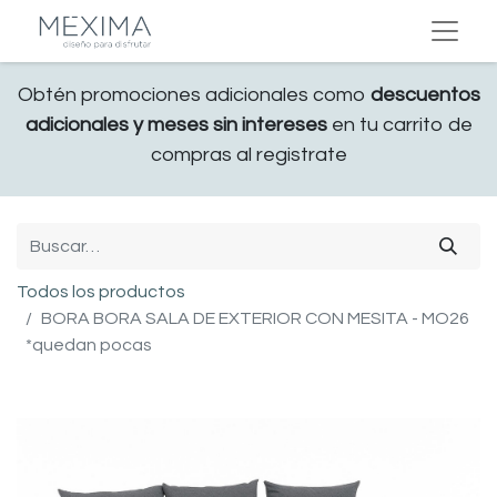
Obtén promociones adicionales como
descuentos
adicionales y meses sin intereses
en tu carrito de
compras al registrate
Todos los productos
BORA BORA SALA DE EXTERIOR CON MESITA - MO26
*quedan pocas