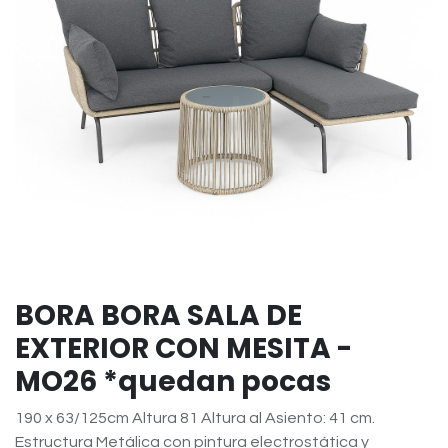
BORA BORA SALA DE
EXTERIOR CON MESITA -
MO26 *quedan pocas
190 x 63/125cm Altura 81 Altura al Asiento: 41 cm.
Estructura Metálica con pintura electrostática y