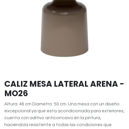
CALIZ MESA LATERAL ARENA -
MO26
Altura: 46 cm Diametro: 50 cm. Una mesa con un diseño
excepcional ya que esta acondicionada para exteriores,
cuenta con aditivo anticorrosivo en la pintura,
haciéndola resistente a todas las condiciones que