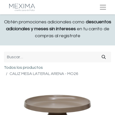
Obtén promociones adicionales como
descuentos
adicionales y meses sin intereses
en tu carrito de
compras al registrate
Todos los productos
CALIZ MESA LATERAL ARENA - MO26