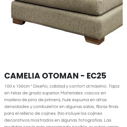
CAMELIA OTOMAN - EC25
100 x 100cm * Diseño, calidad y confort al máximo. Tapiz
en telas de grado superior. Materiales: cascos en
madera de pino de primera, hule espuma en altas
densidades y combuleitor en algunas salas, fibras finas
para el relleno de cojines. (No incluye los cojines
decorativos mostrados en algunas fotografías. Las