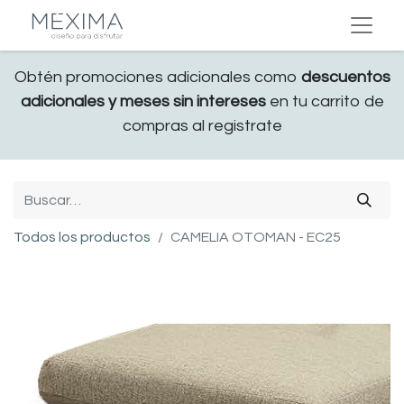
Obtén promociones adicionales como
descuentos
adicionales y meses sin intereses
en tu carrito de
compras al registrate
Todos los productos
CAMELIA OTOMAN - EC25