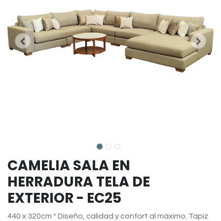
CAMELIA SALA EN
HERRADURA TELA DE
EXTERIOR - EC25
440 x 320cm * Diseño, calidad y confort al máximo. Tapiz