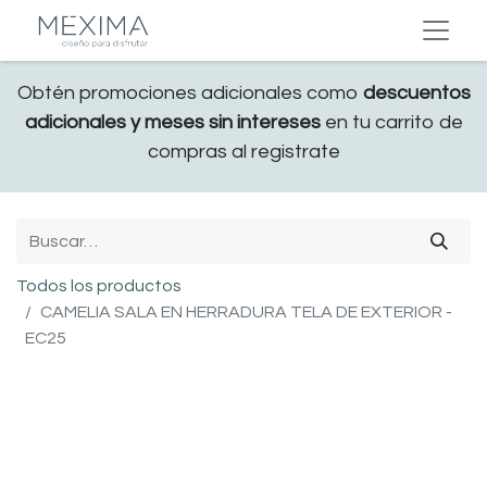
Obtén promociones adicionales como
descuentos
adicionales y meses sin intereses
en tu carrito de
compras al registrate
Todos los productos
CAMELIA SALA EN HERRADURA TELA DE EXTERIOR -
EC25