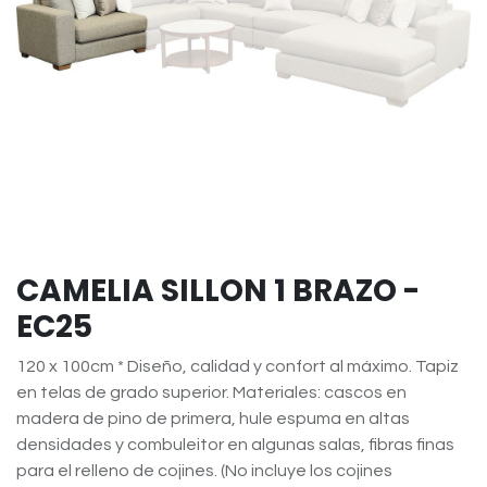
CAMELIA SILLON 1 BRAZO -
EC25
120 x 100cm * Diseño, calidad y confort al máximo. Tapiz
en telas de grado superior. Materiales: cascos en
madera de pino de primera, hule espuma en altas
densidades y combuleitor en algunas salas, fibras finas
para el relleno de cojines. (No incluye los cojines