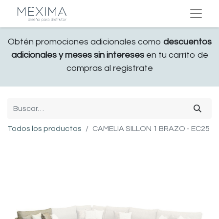
Obtén promociones adicionales como
descuentos
adicionales y meses sin intereses
en tu carrito de
compras al registrate
Todos los productos
CAMELIA SILLON 1 BRAZO - EC25