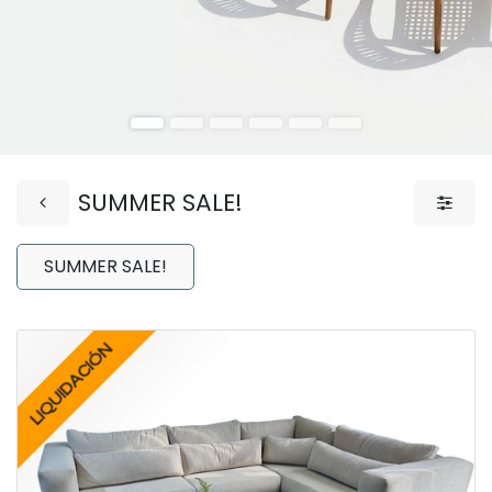
SUMMER SALE!
SUMMER SALE!
LIQUIDACIÓN