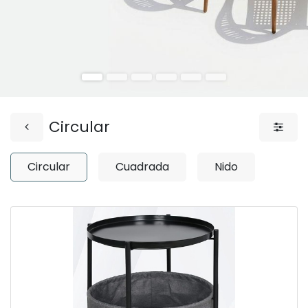
Circular
Circular
Cuadrada
Nido