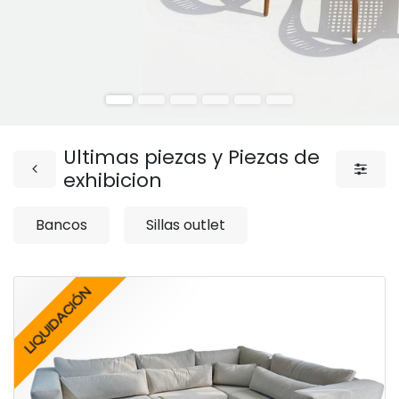
Ultimas piezas y Piezas de
exhibicion
Bancos
Sillas outlet
LIQUIDACIÓN