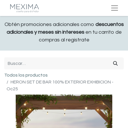
Obtén promociones adicionales como
descuentos
adicionales y meses sin intereses
en tu carrito de
compras al registrate
Todos los productos
HERON SET DE BAR 100% EXTERIOR EXHIBICION -
Oc25