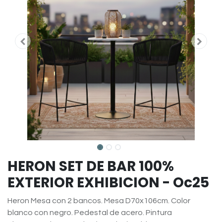
HERON SET DE BAR 100%
EXTERIOR EXHIBICION - Oc25
Heron Mesa con 2 bancos. Mesa D70x106cm. Color
blanco con negro. Pedestal de acero. Pintura