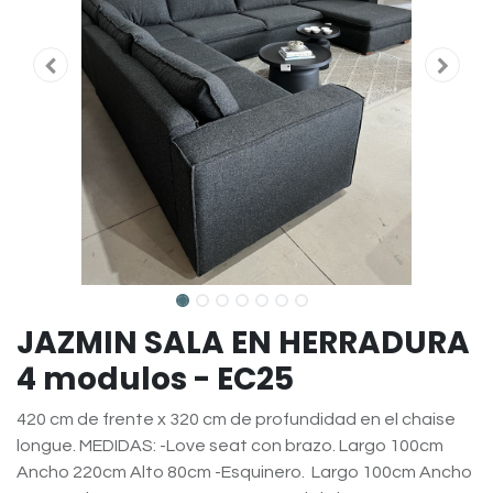
JAZMIN SALA EN HERRADURA
4 modulos - EC25
420 cm de frente x 320 cm de profundidad en el chaise
longue. MEDIDAS: -Love seat con brazo. Largo 100cm
Ancho 220cm Alto 80cm -Esquinero. Largo 100cm Ancho