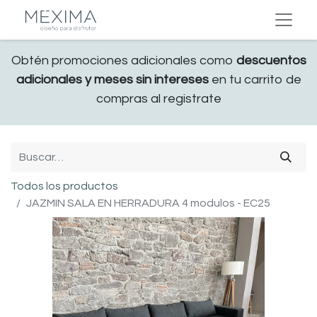
Obtén promociones adicionales como
descuentos
adicionales y meses sin intereses
en tu carrito de
compras al registrate
Todos los productos
JAZMIN SALA EN HERRADURA 4 modulos - EC25