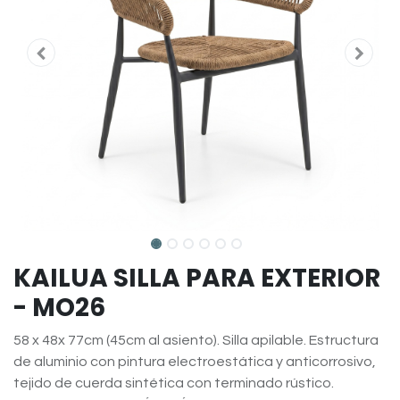
KAILUA SILLA PARA EXTERIOR
- MO26
58 x 48x 77cm (45cm al asiento). Silla apilable. Estructura
de aluminio con pintura electroestática y anticorrosivo,
tejido de cuerda sintética con terminado rústico.