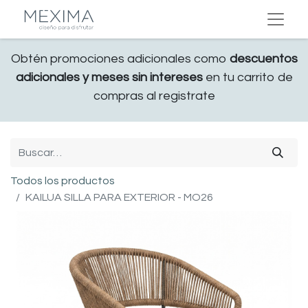
Obtén promociones adicionales como
descuentos
adicionales y meses sin intereses
en tu carrito de
compras al registrate
Todos los productos
KAILUA SILLA PARA EXTERIOR - MO26