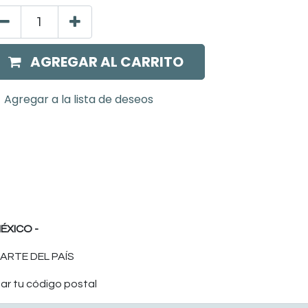
AGREGAR AL CARRITO
Agregar a la lista de deseos
ÉXICO -
ARTE DEL PAÍS
ar tu código postal