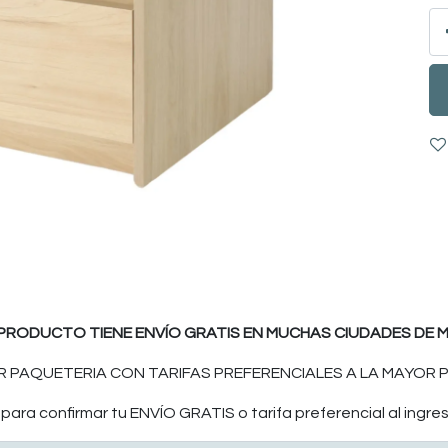
 PRODUCTO TIENE ENVÍO GRATIS EN MUCHAS CIUDADES DE M
 PAQUETERIA CON TARIFAS PREFERENCIALES A LA MAYOR P
ara confirmar tu ENVÍO GRATIS o tarifa preferencial al ingres