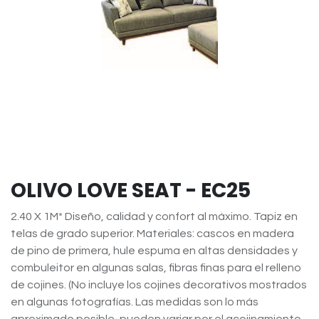
OLIVO LOVE SEAT - EC25
2.40 X 1M* Diseño, calidad y confort al máximo. Tapiz en
telas de grado superior. Materiales: cascos en madera
de pino de primera, hule espuma en altas densidades y
combuleitor en algunas salas, fibras finas para el relleno
de cojines. (No incluye los cojines decorativos mostrados
en algunas fotografías. Las medidas son lo más