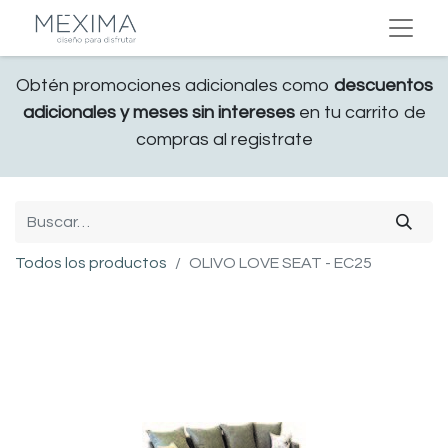
Obtén promociones adicionales como
descuentos
adicionales y meses sin intereses
en tu carrito de
compras al registrate
Todos los productos
OLIVO LOVE SEAT - EC25